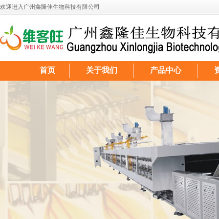
欢迎进入广州鑫隆佳生物科技有限公司
首页
关于我们
产品中心