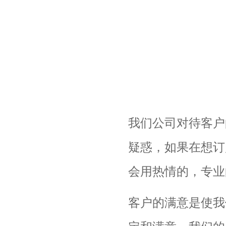
我们公司对待客户
疑惑，如果在想订
会用热情的，专业
客户的满意是使我