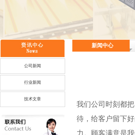
新闻中心
公司新闻
行业新闻
技术文章
我们公司时刻都把
待，给客户留下好
力。顾客满意是我