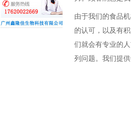
由于我们的食品机
的认可，以及有积
们就会有专业的人
列问题。我们提供