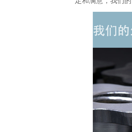
定和满意，我们的